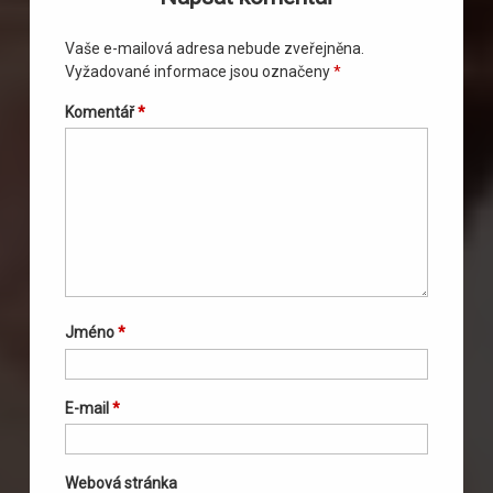
Vaše e-mailová adresa nebude zveřejněna.
Vyžadované informace jsou označeny
*
Komentář
*
Jméno
*
E-mail
*
Webová stránka