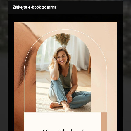
Získejte e-book zdarma: