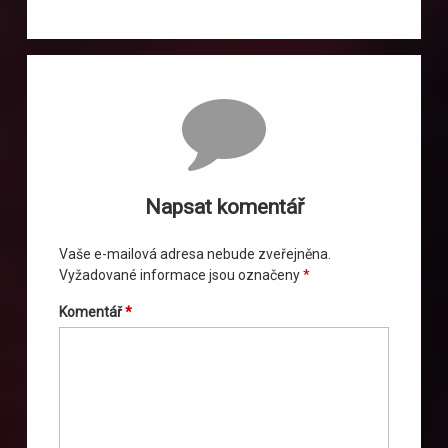
Komentáře
Napsat komentář
Vaše e-mailová adresa nebude zveřejněna.
Vyžadované informace jsou označeny
*
Komentář
*