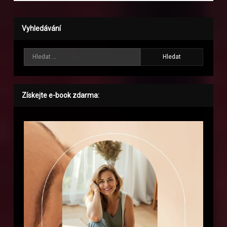
Vyhledávání
Vyhledávání
Získejte e-book zdarma: